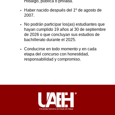
Hidalgo, pública o privada.
Haber nacido después del 1º de agosto de
2007.
No podrán participar los(as) estudiantes que
hayan cumplido 19 años al 30 de septiembre
de 2026 o que concluyan sus estudios de
bachillerato durante el 2025.
Conducirse en todo momento y en cada
etapa del concurso con honestidad,
responsabilidad y compromiso.